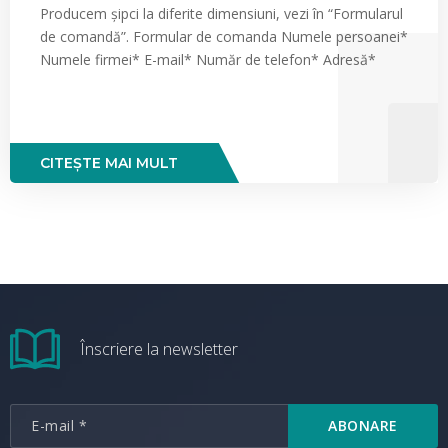
Producem șipci la diferite dimensiuni, vezi în “Formularul
de comandă”. Formular de comanda Numele persoanei*
Numele firmei* E-mail* Număr de telefon* Adresă*
CITEȘTE MAI MULT
Înscriere la newsletter
ABONARE