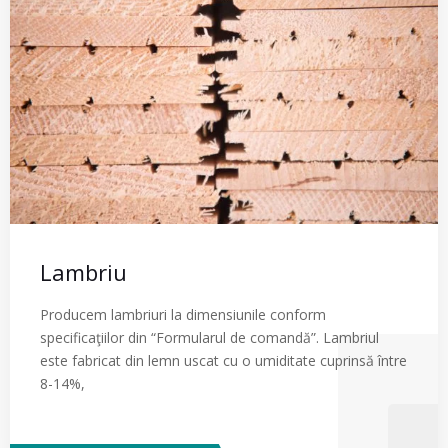
Lambriu
Producem lambriuri la dimensiunile conform
specificaţiilor din “Formularul de comandă”. Lambriul
este fabricat din lemn uscat cu o umiditate cuprinsă între
8-14%,