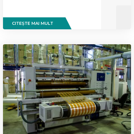
CITEȘTE MAI MULT