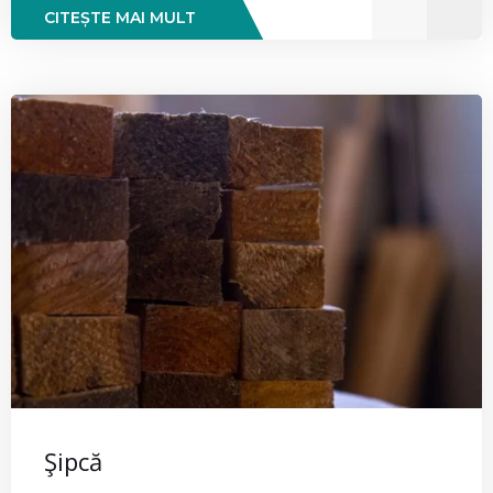
CITEȘTE MAI MULT
Şipcă