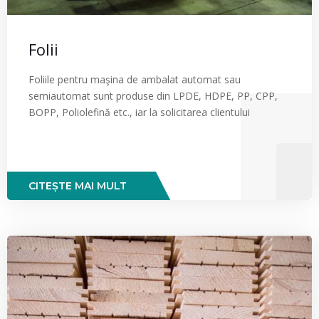
Folii
Foliile pentru maşina de ambalat automat sau
semiautomat sunt produse din LPDE, HDPE, PP, CPP,
BOPP, Poliolefină etc., iar la solicitarea clientului
CITEȘTE MAI MULT